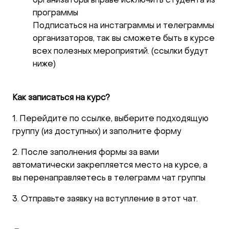
организаторы вправе исключить студента из
программы
Подписаться на инстаграммы и телеграммы
организаторов, так вы сможете быть в курсе
всех полезных мероприятий. (ссылки будут
ниже)
Как записаться на курс?
1. Перейдите по ссылке, выберите подходящую
группу (из доступных) и заполните форму
2. После заполнения формы за вами
автоматически закрепляется место на курсе, а
вы перенаправляетесь в телеграмм чат группы
3. Отправьте заявку на вступление в этот чат.