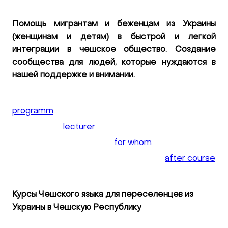
Помощь мигрантам и беженцам из Украины
(женщинам и детям) в быстрой и легкой
интеграции в чешское общество. Создание
сообщества для людей, которые нуждаются в
нашей поддержке и внимании.
programm
lecturer
for whom
after course
Курсы Чешского языка для переселенцев из
Украины в Чешскую Республику