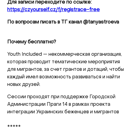
Для записи переходите по ссылке:
https://czyourself.cz/f/registrace-free
По вопросам писать в ТГ канал @tanyastroeva
Почему бесплатно?
Youth Included — некоммерческая организация,
которая проводит тематические мероприятия
для мигрантов, за счет грантов и дотаций, чтобы
каждый имел возможность развиваться и найти
новых друзей.
Сессии проходят при поддержке Городской
Администрации Праги 14 в рамках проекта
интеграции Украинских беженцев и мигрантов
*****