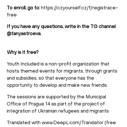
To enroll, go to:
https://czyourself.cz/f/registrace-
free
If you have any questions, write in the TG channel
@tanyastroeva.
Why is it free?
Youth Included is a non-profit organization that
hosts themed events for migrants, through grants
and subsidies, so that everyone has the
opportunity to develop and make new friends.
The sessions are supported by the Municipal
Office of Prague 14 as part of the project of
integration of Ukrainian refugees and migrants
Translated with www.DeepL.com/Translator (free