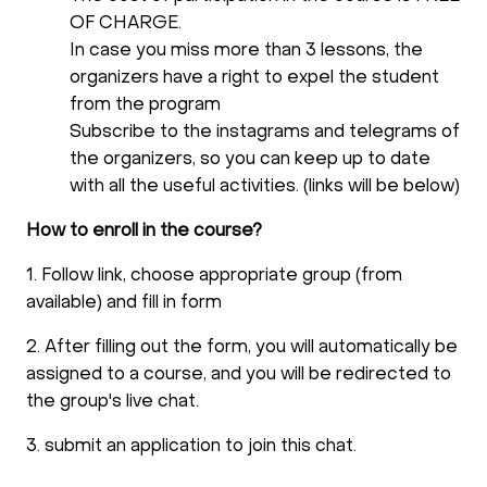
OF CHARGE.
In case you miss more than 3 lessons, the
organizers have a right to expel the student
from the program
Subscribe to the instagrams and telegrams of
the organizers, so you can keep up to date
with all the useful activities. (links will be below)
How to enroll in the course?
1. Follow link, choose appropriate group (from
available) and fill in form
2. After filling out the form, you will automatically be
assigned to a course, and you will be redirected to
the group's live chat.
3. submit an application to join this chat.