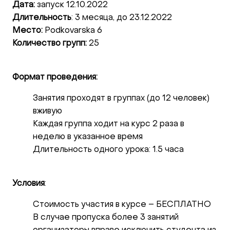
Дата:
запуск 12.10.2022
Длительность
: 3 месяца, до 23.12.2022
Место:
Podkovarska 6
Количество групп:
25
Формат проведения:
Занятия проходят в группах (до 12 человек)
вживую
Каждая группа ходит на курс 2 раза в
неделю в указанное время
Длительность одного урока: 1.5 часа
Условия
:
Стоимость участия в курсе – БЕСПЛАТНО
В случае пропуска более 3 занятий