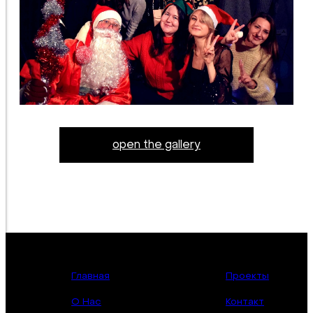
open the gallery
Главная
Проекты
О Нас
Контакт