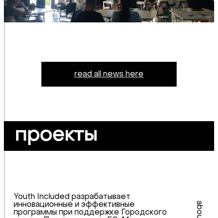
read all news here
проекты
Youth Included разрабатывает
инновационные и эффективные
программы при поддержке Городского