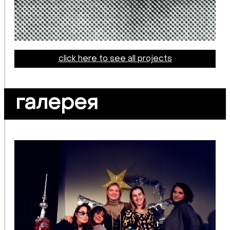
click here to see all projects
галерея