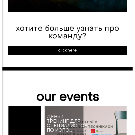
хотите больше узнать про
команду?
click here
our events
ДЕНЬ 1:
ТРЕНИНГ ДЛЯ
СПЕЦИАЛИСТОВ
ПО ИСПО...