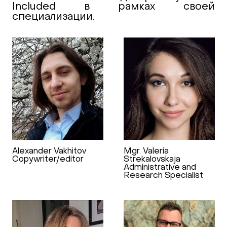
Included в рамках своей
специализации.
Alexander Vakhitov
Mgr. Valeria
Copywriter/editor
Strekalovskaja
Administrative and
Research Specialist