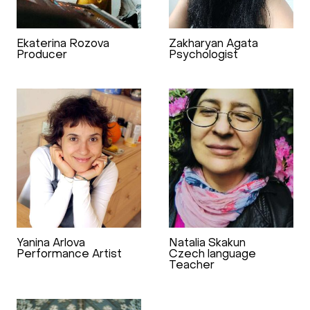
Ekaterina Rozova
Zakharyan Agata
Producer
Psychologist
Yanina Arlova
Natalia Skakun
Performance Artist
Czech language
Teacher