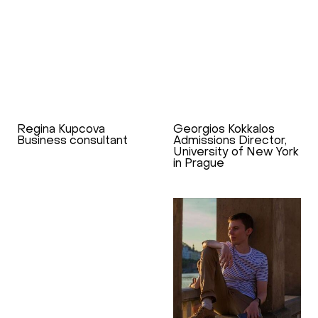
Regina Kupcova
Georgios Kokkalos
Business consultant
Admissions Director,
University of New York
in Prague