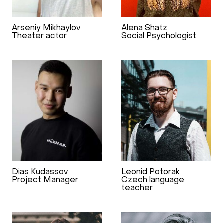
Arseniy Mikhaylov
Alena Shatz
Theater actor
Social Psychologist
Dias Kudassov
Leonid Potorak
Project Manager
Czech language
teacher