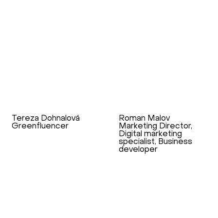
Tereza Dohnalová
Roman Malov
Greenfluencer
Marketing Director,
Digital marketing
specialist, Business
developer