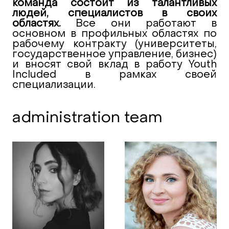
команда состоит из талантливых
людей, специалистов в своих
областях.
Все они работают в
основном в профильных областях по
рабочему контракту (университеты,
государственное управление, бизнес)
и вносят свой вклад в работу Youth
Included в рамках своей
специализации.
administration team