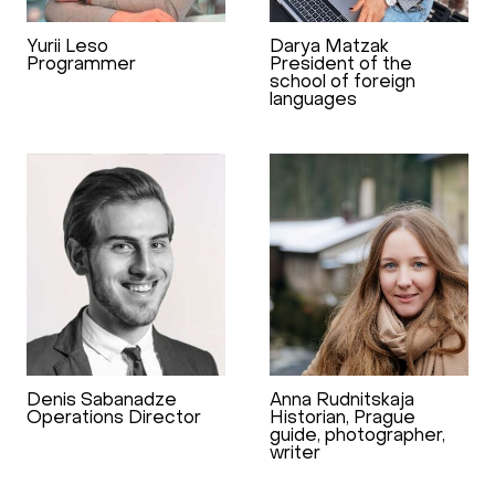
Yurii Leso
Darya Matzak
Programmer
President of the
school of foreign
languages
Denis Sabanadze
Anna Rudnitskaja
Operations Director
Historian, Prague
guide, photographer,
writer