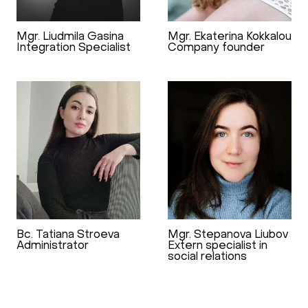
Mgr. Liudmila Gasina
Mgr. Ekaterina Kokkalou
Integration Specialist
Company founder
Bc. Tatiana Stroeva
Mgr. Stepanova Liubov
Administrator
Extern specialist in
social relations