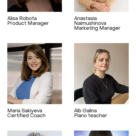
Alisa Robota
Anastasia
Product Manager
Naimushinova
Marketing Manager
Maria Sakiyeva
Alb Galina
Certified Coach
Piano teacher