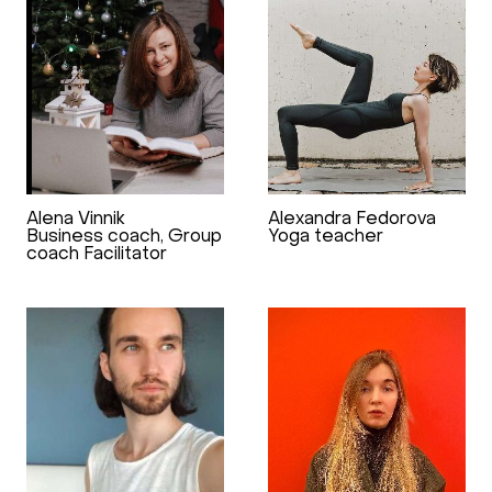
Alena Vinnik
Alexandra Fedorova
Business coach, Group
Yoga teacher
coach Facilitator