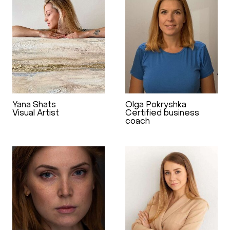
Yana Shats
Olga Pokryshka
Visual Artist
Certified business
coach