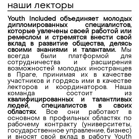
наши лекторы
Youth Included объединяет молодых
дипломированных специалистов,
которые увлечены своей работой или
ремеслом и стремятся внести свой
вклад в развитие общества, делясь
своими знаниями и талантами.
Мы
всегда были платформой для
сотрудничества и расширения
возможностей молодых иностранцев
в Праге, принимая их в качестве
участников и гордясь ими в качестве
лекторов и координаторов. Наша
команда состоит из
квалифицированных и талантливых
людей, специалистов в своих
областях
. Все они работают в
основном в профильных областях по
рабочему контракту (университеты,
государственное управление, бизнес)
и вносят свой вклад в работу Youth