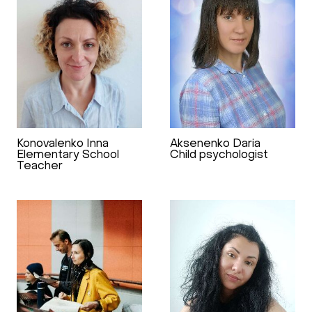
Konovalenko Inna
Aksenenko Daria
Elementary School
Child psychologist
Teacher