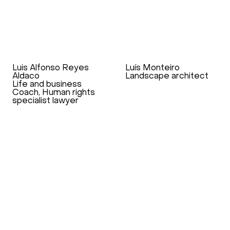
Luis Alfonso Reyes
Luís Monteiro
Aldaco
Landscape architect
Life and business
Coach, Human rights
specialist lawyer