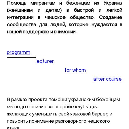
Помощь мигрантам и беженцам из Украины
(женщинам и детям) в быстрой и легкой
интеграции в чешское общество. Создание
сообщества для людей, которые нуждаются в
нашей поддержке и внимании.
programm
lecturer
for whom
after course
В рамках проекта помощи украинским беженцам
мы подготовили разговорные клубы для
желающих уменьшить свой языковой барьер и
повысить понимание разговорного чешского
языка.