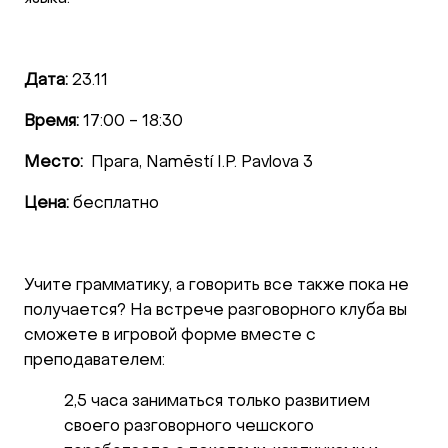
Дата:
23.11
Время:
17:00 - 18:30
Место:
Прага, Naměstí I.P. Pavlova 3
Цена:
бесплатно
Учите грамматику, а говорить все также пока не
получается? На встрече разговорного клуба вы
сможете в игровой форме вместе с
преподавателем:
2,5 часа заниматься только развитием
своего разговорного чешского