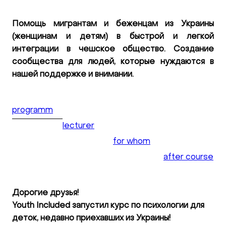
Помощь мигрантам и беженцам из Украины
(женщинам и детям) в быстрой и легкой
интеграции в чешское общество. Создание
сообщества для людей, которые нуждаются в
нашей поддержке и внимании.
programm
lecturer
for whom
after course
Дорогие друзья!
Youth Included запустил курс по психологии для
деток, недавно приехавших из Украины!