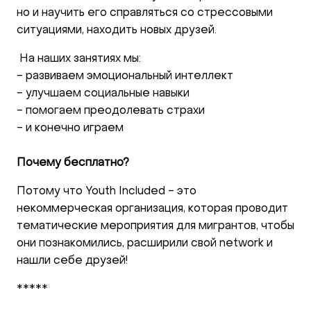
но и научить его справляться со стрессовыми
ситуациями, находить новых друзей.
На наших занятиях мы:
- развиваем эмоциональный интеллект
- улучшаем социальные навыки
- помогаем преодолевать страхи
- и конечно играем
Почему бесплатно?
Потому что Youth Included - это
некоммерческая организация, которая проводит
тематические мероприятия для мигрантов, чтобы
они познакомились, расширили свой network и
нашли себе друзей!
*****