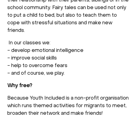
their relationship with their parents, siblings or in the
school community. Fairy tales can be used not only
to put a child to bed, but also to teach them to
cope with stressful situations and make new
friends.
In our classes we:
- develop emotional intelligence
- improve social skills
- help to overcome fears
- and of course, we play.
Why free?
Because Youth Included is a non-profit organisation
which runs themed activities for migrants to meet,
broaden their network and make friends!