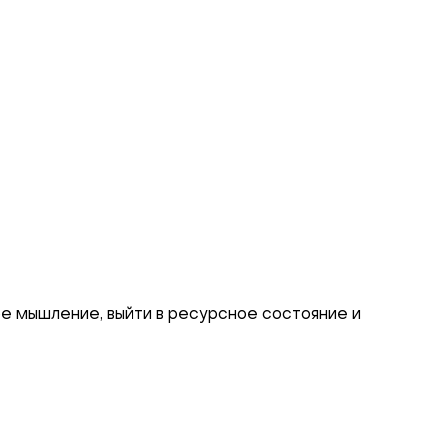
е мышление, выйти в ресурсное состояние и