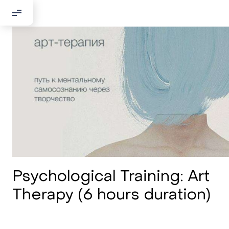
Psychological Training: Art
Therapy (6 hours duration)