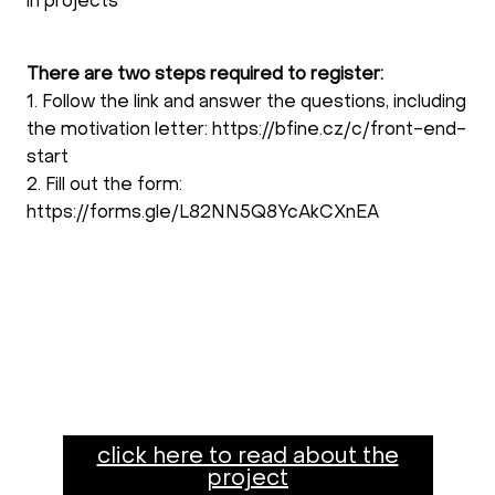
in projects
There are two steps required to register:
1. Follow the link and answer the questions, including
the motivation letter: https://bfine.cz/c/front-end-
start
2. Fill out the form:
https://forms.gle/L82NN5Q8YcAkCXnEA
click here to read about the
project