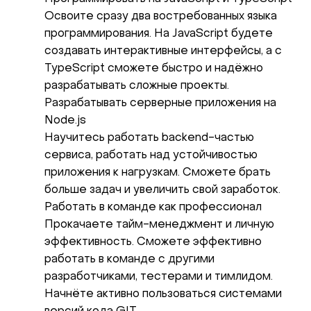
Освоите сразу два востребованных языка
программирования. На JavaScript будете
создавать интерактивные интерфейсы, а с
TypeScript сможете быстро и надёжно
разрабатывать сложные проекты.
Разрабатывать серверные приложения на
Node.js
Научитесь работать backend-частью
сервиса, работать над устойчивостью
приложения к нагрузкам. Сможете брать
больше задач и увеличить свой заработок.
Работать в команде как профессионал
Прокачаете тайм-менеджмент и личную
эффективность. Сможете эффективно
работать в команде с другими
разработчиками, тестерами и тимлидом.
Начнёте активно пользоваться системами