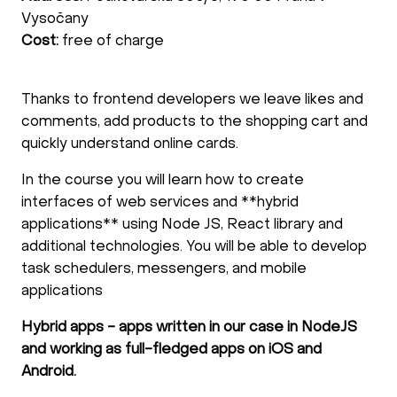
Vysočany
Cost:
free of charge
Thanks to frontend developers we leave likes and
comments, add products to the shopping cart and
quickly understand online cards.
In the course you will learn how to create
interfaces of web services and **hybrid
applications** using Node JS, React library and
additional technologies. You will be able to develop
task schedulers, messengers, and mobile
applications
Hybrid apps - apps written in our case in NodeJS
and working as full-fledged apps on iOS and
Android.