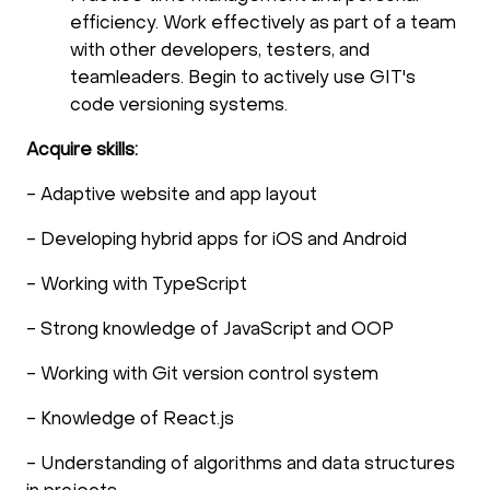
efficiency. Work effectively as part of a team
with other developers, testers, and
teamleaders. Begin to actively use GIT's
code versioning systems.
Acquire skills:
- Adaptive website and app layout
- Developing hybrid apps for iOS and Android
- Working with TypeScript
- Strong knowledge of JavaScript and OOP
- Working with Git version control system
- Knowledge of React.js
- Understanding of algorithms and data structures