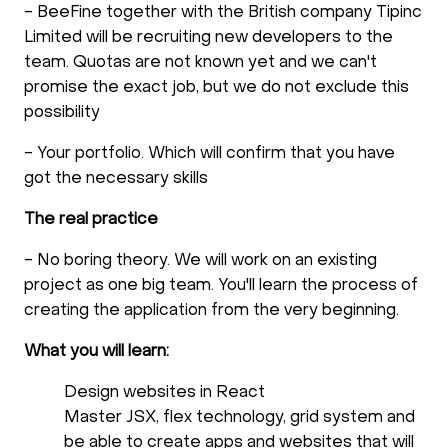
- BeeFine together with the British company Tipinc
Limited will be recruiting new developers to the
team. Quotas are not known yet and we can't
promise the exact job, but we do not exclude this
possibility
- Your portfolio. Which will confirm that you have
got the necessary skills
The real practice
- No boring theory. We will work on an existing
project as one big team. You'll learn the process of
creating the application from the very beginning.
What you will learn:
Design websites in React
Master JSX, flex technology, grid system and
be able to create apps and websites that will