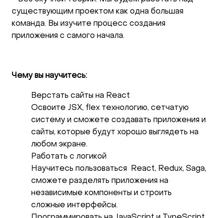
существующим проектом как одна большая
команда. Вы изучите процесс создания
приложения с самого начала.
Чему вы научитесь:
Верстать сайты на React
Освоите JSX, flex технологию, сетчатую
систему и сможете создавать приложения и
сайты, которые будут хорошо выглядеть на
любом экране.
Работать с логикой
Научитесь пользоваться React, Redux, Saga,
сможете разделять приложения на
независимые компоненты и строить
сложные интерфейсы.
Программировать на JavaScript и TypeScript