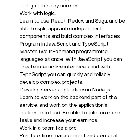
look good on any screen.
Work with logic.
Learn to use React, Redux, and Saga, and be
able to split apps into independent
components and build complex interfaces.
Program in JavaScript and TypeScript
Master two in-demand programming
languages at once. With JavaScript you can
create interactive interfaces and with
TypeScript you can quickly and reliably
develop complex projects.
Develop server applications in Node.js
Learn to work on the backend part of the
service, and work on the application's
resilience to load. Be able to take on more
tasks and increase your earnings.
Work in a team like a pro.
Practice time management and personal