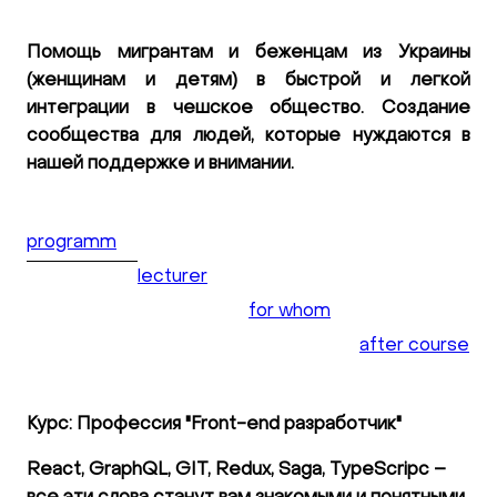
Помощь мигрантам и беженцам из Украины
(женщинам и детям) в быстрой и легкой
интеграции в чешское общество. Создание
сообщества для людей, которые нуждаются в
нашей поддержке и внимании.
programm
lecturer
for whom
after course
Курс: Профессия "Front-end разработчик"
React, GraphQL, GIT, Redux, Saga, TypeScripc –