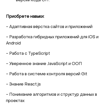
версий кода GIT.
Приобрете навыки:
- Адаптивная вёрстка сайтов и приложений
- Разработка гибридных приложений для iOS и
Android
- Работа с TypeScript
- Уверенное знание JavaScript и ООП
- Работа в системе контроля версий Git
- Знание React.js
- Понимание алгоритмов и структур данных в
проектах