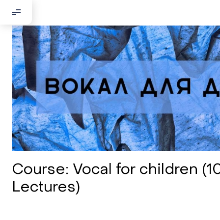
Course: Vocal for children (1
Lectures)