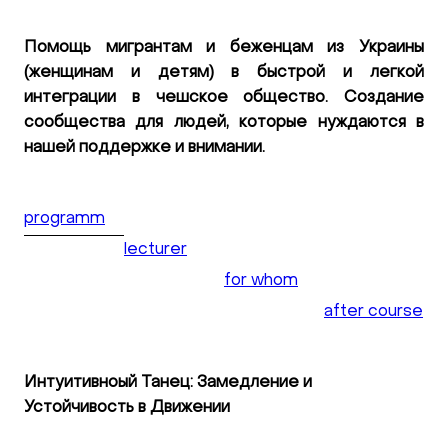
Помощь мигрантам и беженцам из Украины
(женщинам и детям) в быстрой и легкой
интеграции в чешское общество. Создание
сообщества для людей, которые нуждаются в
нашей поддержке и внимании.
programm
lecturer
for whom
after course
Интуитивноый Танец: Замедление и
Устойчивость в Движении