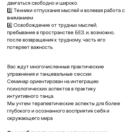
двигаться свободно и широко.
3️⃣ Техники отпускания мыслей и волевая работа с
вниманием.
4️⃣ Освобождение от трудных мыслей,
пребывание в пространстве БЕЗ, и, возможно,
после возвращения к трудному, часть его
потеряет важность.
Вас ждут многочисленные практические
упражнения и танцевальные сессии.
Семинар ориентирован на интеграцию
психологических аспектов в практику
интуитивного танца.
Мы учтем терапевтические аспекты для более
глубокого и осознанного восприятия себя и
окружающего мира