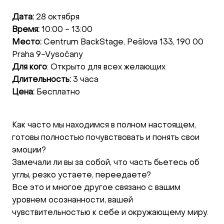
Дата:
28 октября
Время:
10:00 - 13:00
Место:
Centrum BackStage, Pešlova 133, 190 00
Praha 9-Vysočany
Для кого
: Открыто для всех желающих
Длительность:
3 часа
Цена:
Бесплатно
Как часто мы находимся в полном настоящем,
готовы полностью почувствовать и понять свои
эмоции?
Замечали ли вы за собой, что часть бьетесь об
углы, резко устаете, переедаете?
Все это и многое другое связано с вашим
уровнем осознанности, вашей
чувствительностью к себе и окружающему миру.