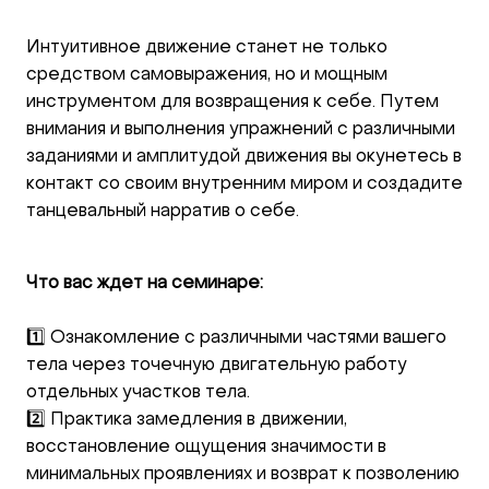
Интуитивное движение станет не только
средством самовыражения, но и мощным
инструментом для возвращения к себе. Путем
внимания и выполнения упражнений с различными
заданиями и амплитудой движения вы окунетесь в
контакт со своим внутренним миром и создадите
танцевальный нарратив о себе.
Что вас ждет на семинаре:
1️⃣ Ознакомление с различными частями вашего
тела через точечную двигательную работу
отдельных участков тела.
2️⃣ Практика замедления в движении,
восстановление ощущения значимости в
минимальных проявлениях и возврат к позволению