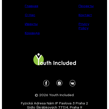
Главная
Проекты
О Нас
Контакт
Ивенты
Privicy
Policy
Команда
© 2026 Youth Included.
Fyzická Adresa Nám IP Pavlova 3 Praha 2
Sídlo Škrábkových 777/4, Praha 9