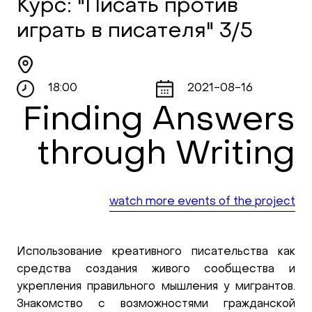
Курс: "Писать против
играть в писателя" 3/5
18:00
2021-08-16
Finding Answers
through Writing
watch more events of the project
Использование креативного писательства как
средства создания живого сообщества и
укрепления правильного мышления у мигрантов.
Знакомство с возможностями гражданской