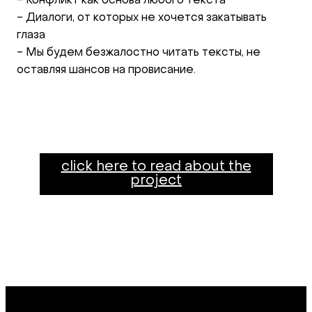
- Конфликт как основа любого текста
- Диалоги, от которых не хочется закатывать
глаза
- Мы будем безжалостно читать тексты, не
оставляя шансов на провисание.
click here to read about the
project