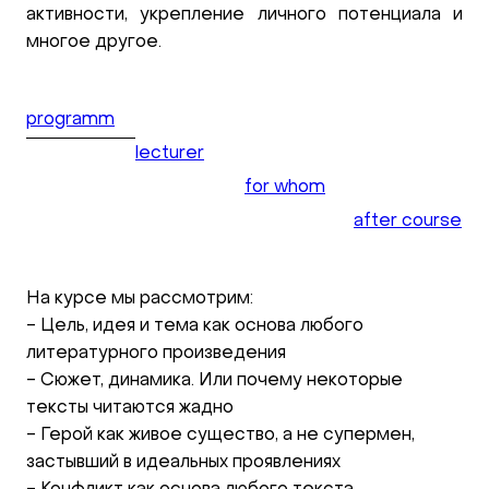
активности, укрепление личного потенциала и
многое другое.
programm
lecturer
for whom
after course
На курсе мы рассмотрим:
- Цель, идея и тема как основа любого
литературного произведения
- Сюжет, динамика. Или почему некоторые
тексты читаются жадно
- Герой как живое существо, а не супермен,
застывший в идеальных проявлениях