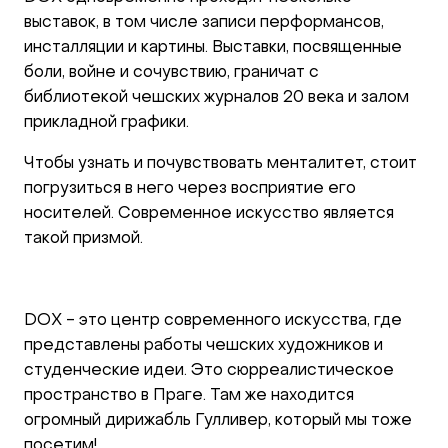
выставок, в том числе записи перформансов,
инсталляции и картины. Выставки, посвященные
боли, войне и сочувствию, граничат с
библиотекой чешских журналов 20 века и залом
прикладной графики.
Чтобы узнать и почувствовать менталитет, стоит
погрузиться в него через восприятие его
носителей. Современное искусство является
такой призмой.
DOX - это центр современного искусства, где
представлены работы чешских художников и
студенческие идеи. Это сюрреалистическое
пространство в Праге. Там же находится
огромный дирижабль Гулливер, который мы тоже
посетим!