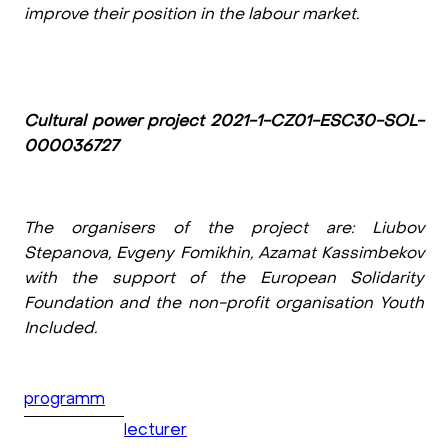
improve their position in the labour market.
Сultural power project 2021-1-CZ01-ESC30-SOL-
000036727
The organisers of the project are: Liubov
Stepanova, Evgeny Fomikhin, Azamat Kassimbekov
with the support of the European Solidarity
Foundation and the non-profit organisation Youth
Included.
programm
lecturer