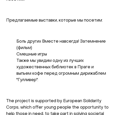
Предлагаемые выставки, которые мы посетим:
Боль других Вместе навсегда! Затемнение
(фильм)
Смешные игры
Также мы увидим одну из лучших
художественных библиотек в Праге и
выпьем кофе перед огромным дирижаблем
"Гулливер".
The project is supported by European Solidarity
Corps, which offer young people the opportunity to
help those in need, to take part in solving societal