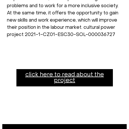
problems and to work for a more inclusive society.
At the same time, it offers the opportunity to gain
new skills and work experience, which will improve
their position in the labour market. cultural power
project 2021-1-CZ01-ESC30-SOL-000036727
click here to read about the
project