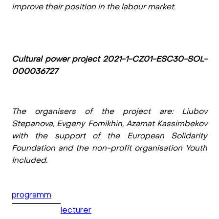
improve their position in the labour market.
Сultural power project 2021-1-CZ01-ESC30-SOL-
000036727
The organisers of the project are: Liubov
Stepanova, Evgeny Fomikhin, Azamat Kassimbekov
with the support of the European Solidarity
Foundation and the non-profit organisation Youth
Included.
programm
lecturer