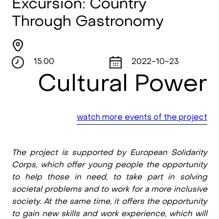
Excursion: Country
Through Gastronomy
15:00
2022-10-23
Cultural Power
watch more events of the project
The project is supported by European Solidarity
Corps, which offer young people the opportunity
to help those in need, to take part in solving
societal problems and to work for a more inclusive
society. At the same time, it offers the opportunity
to gain new skills and work experience, which will