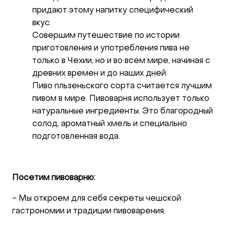
придают этому напитку специфический
вкус.
Совершим путешествие по истории
приготовления и употребления пива не
только в Чехии, но и во всем мире, начиная с
древних времен и до наших дней.
Пиво пльзеньского сорта считается лучшим
пивом в мире. Пивоварня использует только
натуральные ингредиенты. Это благородный
солод, ароматный хмель и специально
подготовленная вода.
Посетим пивоварню:
- Мы откроем для себя секреты чешской
гастрономии и традиции пивоварения.