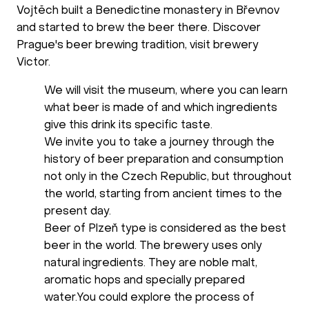
Vojtěch built a Benedictine monastery in Břevnov
and started to brew the beer there. Discover
Prague's beer brewing tradition, visit brewery
Victor.
We will visit the museum, where you can learn
what beer is made of and which ingredients
give this drink its specific taste.
We invite you to take a journey through the
history of beer preparation and consumption
not only in the Czech Republic, but throughout
the world, starting from ancient times to the
present day.
Beer of Plzeň type is considered as the best
beer in the world. The brewery uses only
natural ingredients. They are noble malt,
aromatic hops and specially prepared
water.You could explore the process of